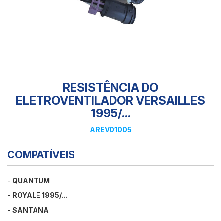
RESISTÊNCIA DO
ELETROVENTILADOR VERSAILLES
1995/...
AREV01005
COMPATÍVEIS
-
QUANTUM
-
ROYALE 1995/...
-
SANTANA